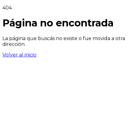
404
Página no encontrada
La página que buscás no existe o fue movida a otra
dirección.
Volver al inicio