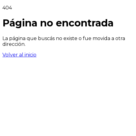
404
Página no encontrada
La página que buscás no existe o fue movida a otra
dirección.
Volver al inicio