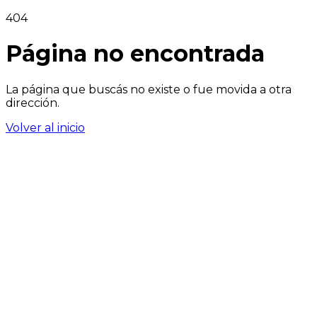
404
Página no encontrada
La página que buscás no existe o fue movida a otra
dirección.
Volver al inicio