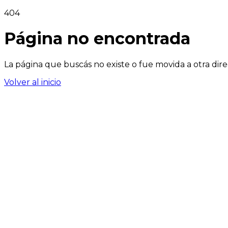
404
Página no encontrada
La página que buscás no existe o fue movida a otra dire
Volver al inicio