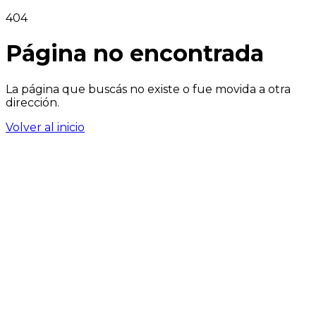
404
Página no encontrada
La página que buscás no existe o fue movida a otra
dirección.
Volver al inicio