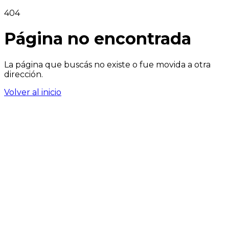
404
Página no encontrada
La página que buscás no existe o fue movida a otra
dirección.
Volver al inicio