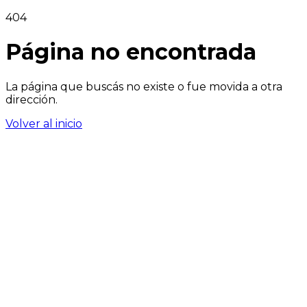
404
Página no encontrada
La página que buscás no existe o fue movida a otra
dirección.
Volver al inicio