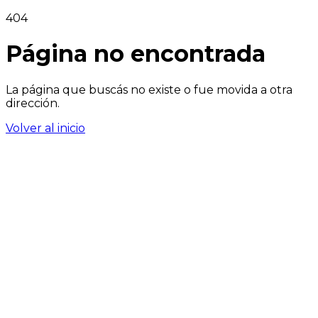
404
Página no encontrada
La página que buscás no existe o fue movida a otra
dirección.
Volver al inicio