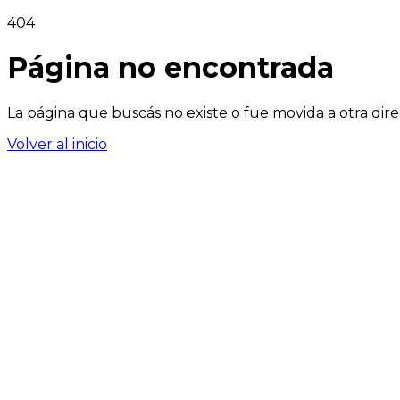
404
Página no encontrada
La página que buscás no existe o fue movida a otra dire
Volver al inicio