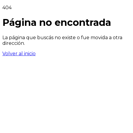
404
Página no encontrada
La página que buscás no existe o fue movida a otra
dirección.
Volver al inicio