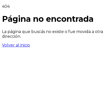
404
Página no encontrada
La página que buscás no existe o fue movida a otra
dirección.
Volver al inicio