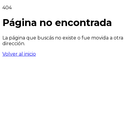
404
Página no encontrada
La página que buscás no existe o fue movida a otra
dirección.
Volver al inicio