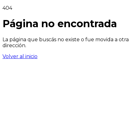
404
Página no encontrada
La página que buscás no existe o fue movida a otra
dirección.
Volver al inicio