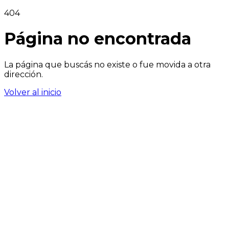
404
Página no encontrada
La página que buscás no existe o fue movida a otra
dirección.
Volver al inicio