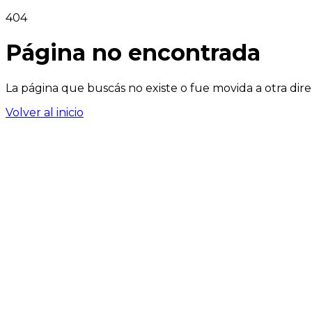
404
Página no encontrada
La página que buscás no existe o fue movida a otra dire
Volver al inicio