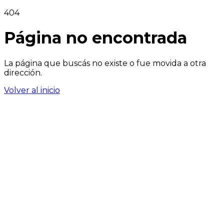
404
Página no encontrada
La página que buscás no existe o fue movida a otra
dirección.
Volver al inicio