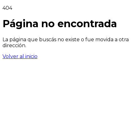
404
Página no encontrada
La página que buscás no existe o fue movida a otra
dirección.
Volver al inicio