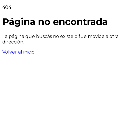
404
Página no encontrada
La página que buscás no existe o fue movida a otra
dirección.
Volver al inicio