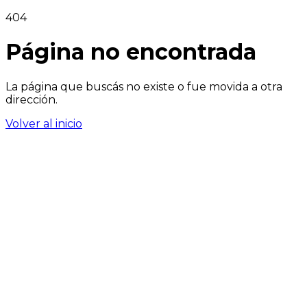
404
Página no encontrada
La página que buscás no existe o fue movida a otra
dirección.
Volver al inicio