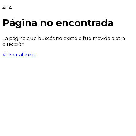
404
Página no encontrada
La página que buscás no existe o fue movida a otra
dirección.
Volver al inicio