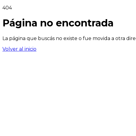
404
Página no encontrada
La página que buscás no existe o fue movida a otra dire
Volver al inicio