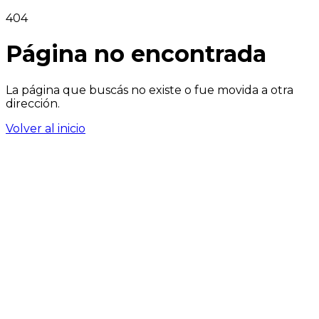
404
Página no encontrada
La página que buscás no existe o fue movida a otra
dirección.
Volver al inicio