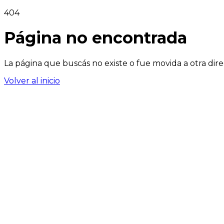
404
Página no encontrada
La página que buscás no existe o fue movida a otra dire
Volver al inicio