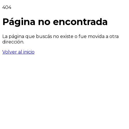
404
Página no encontrada
La página que buscás no existe o fue movida a otra
dirección.
Volver al inicio