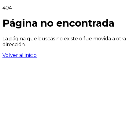
404
Página no encontrada
La página que buscás no existe o fue movida a otra
dirección.
Volver al inicio