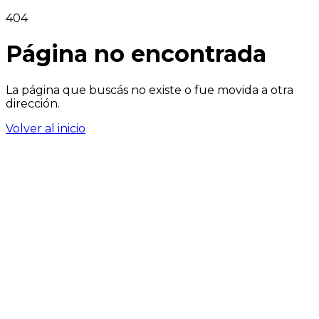
404
Página no encontrada
La página que buscás no existe o fue movida a otra
dirección.
Volver al inicio