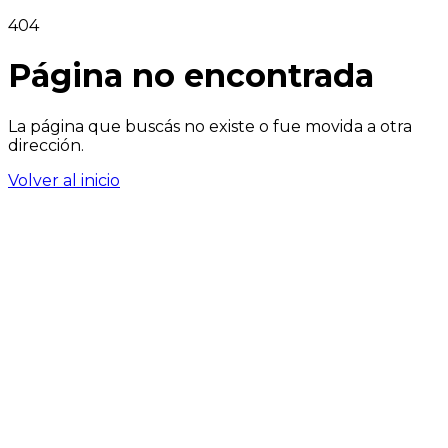
404
Página no encontrada
La página que buscás no existe o fue movida a otra
dirección.
Volver al inicio