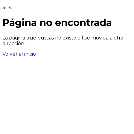
404
Página no encontrada
La página que buscás no existe o fue movida a otra
dirección.
Volver al inicio