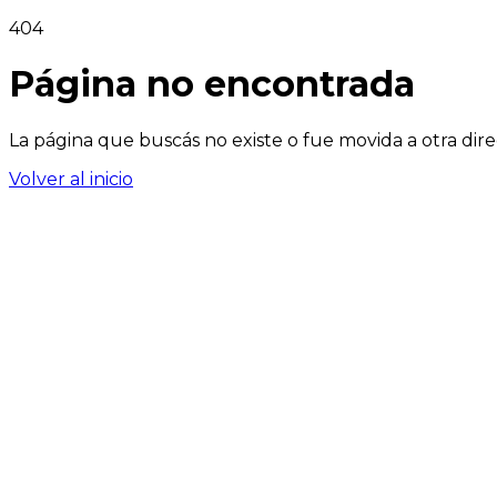
404
Página no encontrada
La página que buscás no existe o fue movida a otra dire
Volver al inicio