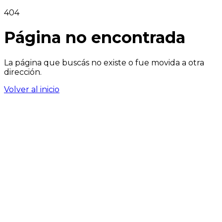
404
Página no encontrada
La página que buscás no existe o fue movida a otra
dirección.
Volver al inicio