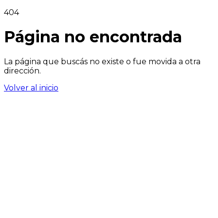
404
Página no encontrada
La página que buscás no existe o fue movida a otra
dirección.
Volver al inicio