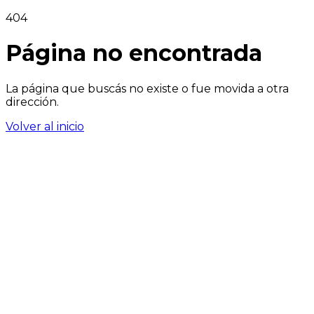
404
Página no encontrada
La página que buscás no existe o fue movida a otra
dirección.
Volver al inicio