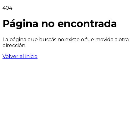
404
Página no encontrada
La página que buscás no existe o fue movida a otra
dirección.
Volver al inicio