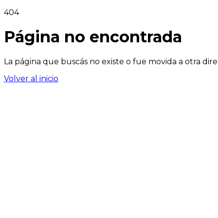
404
Página no encontrada
La página que buscás no existe o fue movida a otra dire
Volver al inicio