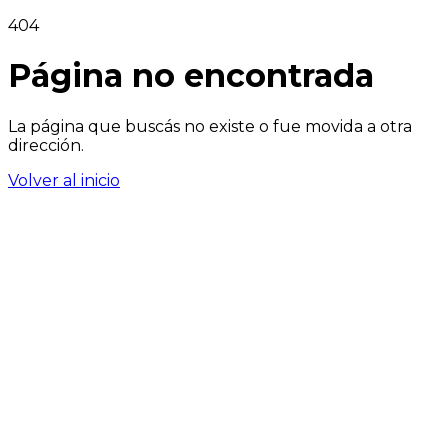
404
Página no encontrada
La página que buscás no existe o fue movida a otra
dirección.
Volver al inicio