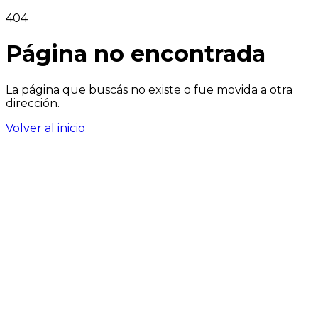
404
Página no encontrada
La página que buscás no existe o fue movida a otra
dirección.
Volver al inicio