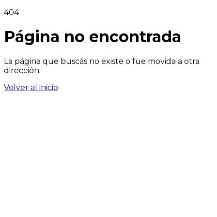
404
Página no encontrada
La página que buscás no existe o fue movida a otra
dirección.
Volver al inicio