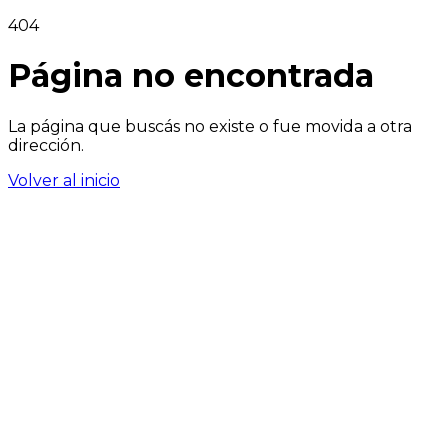
404
Página no encontrada
La página que buscás no existe o fue movida a otra
dirección.
Volver al inicio