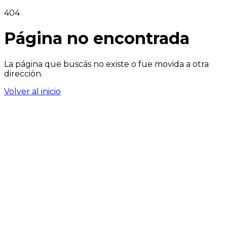
404
Página no encontrada
La página que buscás no existe o fue movida a otra
dirección.
Volver al inicio