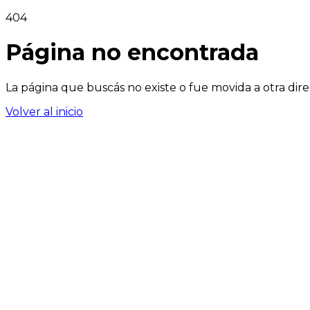
404
Página no encontrada
La página que buscás no existe o fue movida a otra dire
Volver al inicio