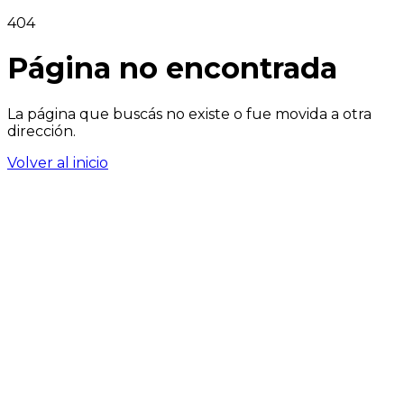
404
Página no encontrada
La página que buscás no existe o fue movida a otra
dirección.
Volver al inicio