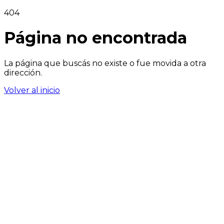
404
Página no encontrada
La página que buscás no existe o fue movida a otra
dirección.
Volver al inicio