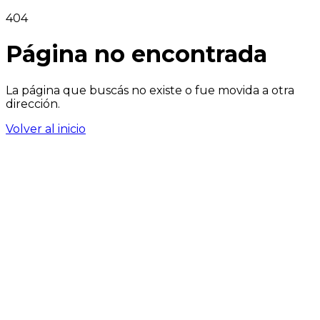
404
Página no encontrada
La página que buscás no existe o fue movida a otra
dirección.
Volver al inicio