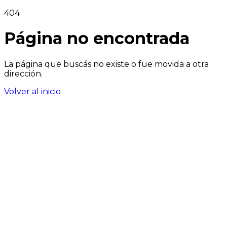
404
Página no encontrada
La página que buscás no existe o fue movida a otra
dirección.
Volver al inicio