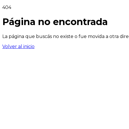
404
Página no encontrada
La página que buscás no existe o fue movida a otra dire
Volver al inicio