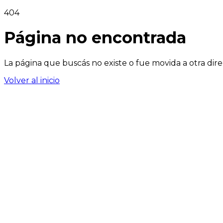
404
Página no encontrada
La página que buscás no existe o fue movida a otra dire
Volver al inicio