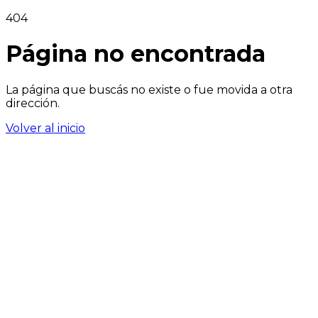
404
Página no encontrada
La página que buscás no existe o fue movida a otra
dirección.
Volver al inicio