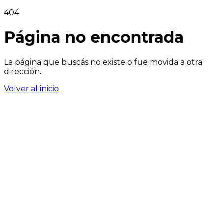
404
Página no encontrada
La página que buscás no existe o fue movida a otra
dirección.
Volver al inicio