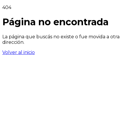
404
Página no encontrada
La página que buscás no existe o fue movida a otra
dirección.
Volver al inicio