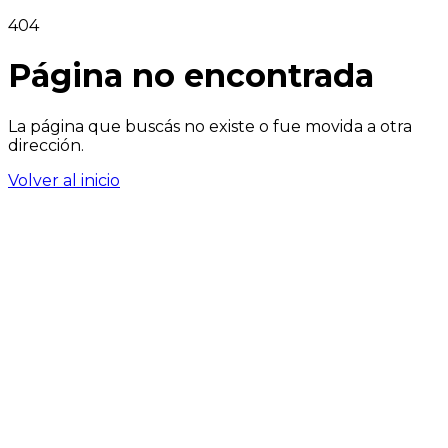
404
Página no encontrada
La página que buscás no existe o fue movida a otra
dirección.
Volver al inicio